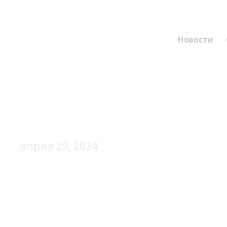
Новости
април 29, 2024
Day