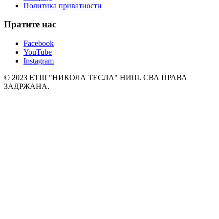
Политика приватности
Пратите нас
Facebook
YouTube
Instagram
© 2023 ЕТШ "НИКОЛА ТЕСЛА" НИШ. СВА ПРАВА
ЗАДРЖАНА.