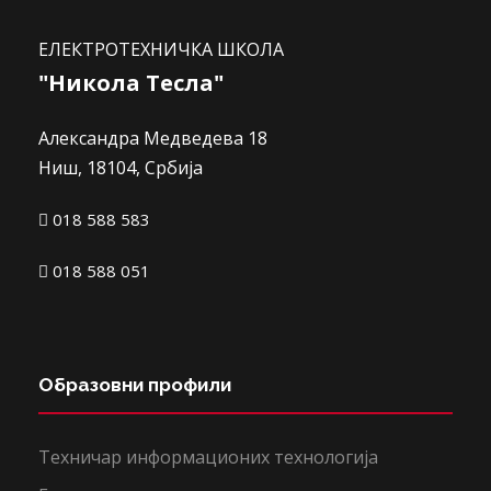
ЕЛЕКТРОТЕХНИЧКА ШКОЛА
"Никола Тесла"
Александра Медведева 18
Ниш, 18104, Србија
018 588 583
018 588 051
Образовни профили
Техничар информационих технологија