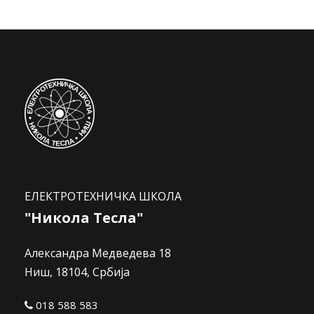
ЕЛЕКТРОТЕХНИЧКА ШКОЛА
"Никола Тесла"
Александра Медведева 18
Ниш, 18104, Србија
018 588 583