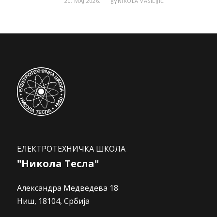
20. МАЈ 2026.
NIKOLA VASILIJIĆ
BY
ЕЛЕКТРОТЕХНИЧКА ШКОЛА
"Никола Тесла"
Александра Медведева 18
Ниш, 18104, Србија