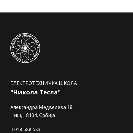
ЕЛЕКТРОТЕХНИЧКА ШКОЛА
"Никола Тесла"
Александра Медведева 18
Ниш, 18104, Србија
018 588 583