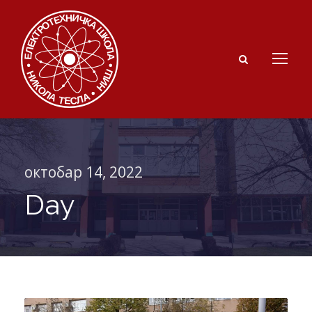
октобар 14, 2022
Day