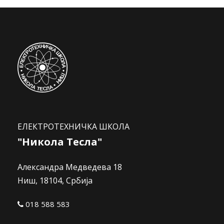
ЕЛЕКТРОТЕХНИЧКА ШКОЛА
"Никола Тесла"
Александра Медведева 18
Ниш, 18104, Србија
018 588 583