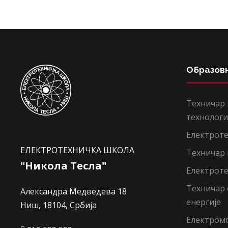
Образов
Техничар
технологи
Електроте
ЕЛЕКТРОТЕХНИЧКА ШКОЛА
Техничар
"Никола Тесла"
Електроте
Техничар
Александра Медведева 18
енергије
Ниш, 18104, Србија
Електром