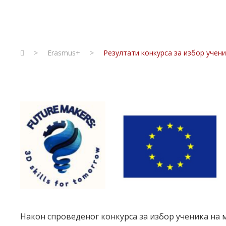
>
Erasmus+
>
Резултати конкурса за избор учени
Након спроведеног конкурса за избор ученика на