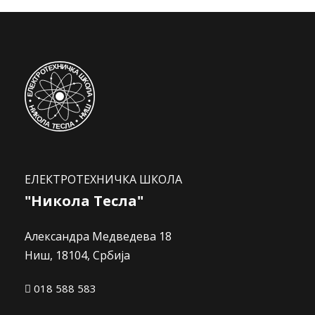
ЕЛЕКТРОТЕХНИЧКА ШКОЛА
"Никола Тесла"
Александра Медведева 18
Ниш, 18104, Србија
018 588 583